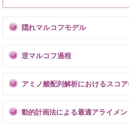
隠れマルコフモデル
逆マルコフ過程
アミノ酸配列解析におけるスコア
動的計画法による最適アライメン