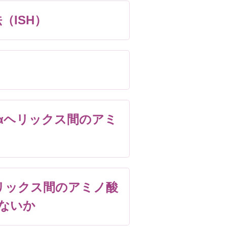
（ISH）
αヘリックス間のアミ
リックス間のアミノ酸
ないか