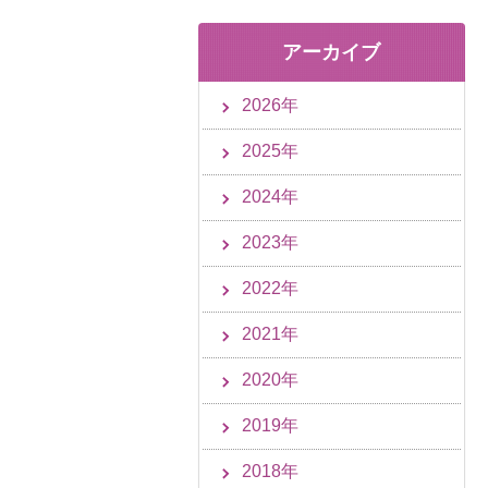
アーカイブ
2026年
2025年
2024年
2023年
2022年
2021年
2020年
2019年
2018年