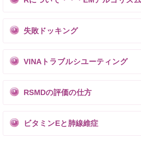
失敗ドッキング
VINAトラブルシユーティング
RSMDの評価の仕方
ビタミンEと肺線維症