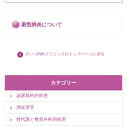
新型肺炎について
ざいつ内科クリニックのトップページに戻る
カテゴリー
泌尿器科的疾患
消化管学
骨代謝と整形外科的疾患