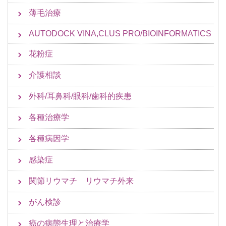
薄毛治療
AUTODOCK VINA,CLUS PRO/BIOINFORMATICS
花粉症
介護相談
外科/耳鼻科/眼科/歯科的疾患
各種治療学
各種病因学
感染症
関節リウマチ リウマチ外来
がん検診
癌の病態生理と治療学