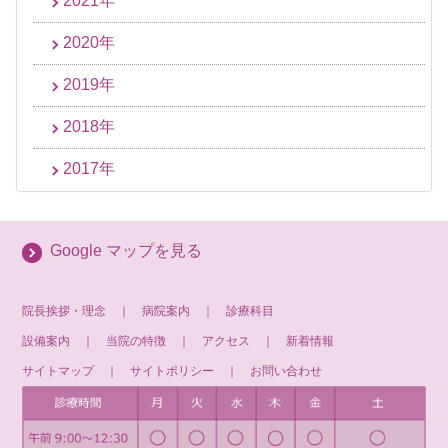
2021年
2020年
2019年
2018年
2017年
Google マップを見る
院長挨拶・理念
｜
病院案内
｜
診療科目
設備案内
｜
当院の特徴
｜
アクセス
｜
新着情報
サイトマップ
｜
サイトポリシー
｜
お問い合わせ