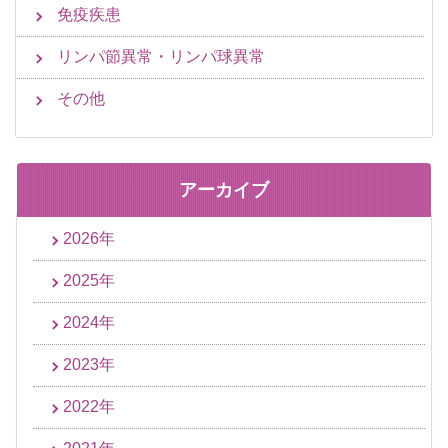
免疫疾患
リンパ節異常・リンパ球異常
その他
アーカイブ
2026年
2025年
2024年
2023年
2022年