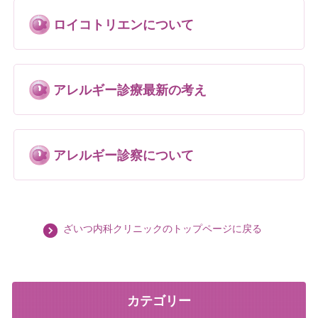
ロイコトリエンについて
アレルギー診療最新の考え
アレルギー診察について
ざいつ内科クリニックのトップページに戻る
カテゴリー