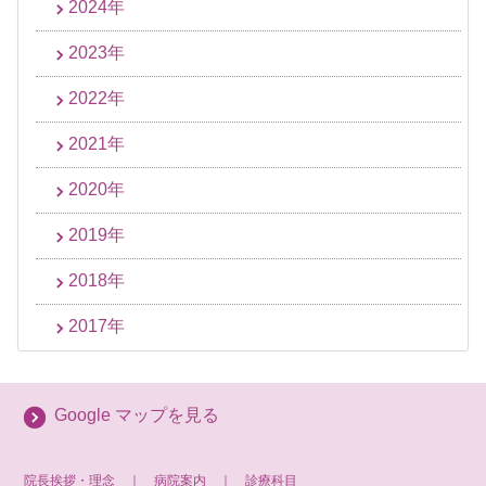
2024年
2023年
2022年
2021年
2020年
2019年
2018年
2017年
Google マップを見る
院長挨拶・理念
｜
病院案内
｜
診療科目