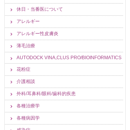
休日・当番医について
アレルギー
アレルギー性皮膚炎
薄毛治療
AUTODOCK VINA,CLUS PRO/BIOINFORMATICS
花粉症
介護相談
外科/耳鼻科/眼科/歯科的疾患
各種治療学
各種病因学