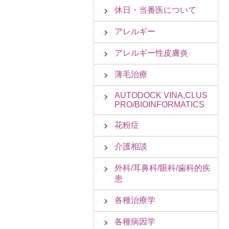
休日・当番医について
アレルギー
アレルギー性皮膚炎
薄毛治療
AUTODOCK VINA,CLUS
PRO/BIOINFORMATICS
花粉症
介護相談
外科/耳鼻科/眼科/歯科的疾
患
各種治療学
各種病因学