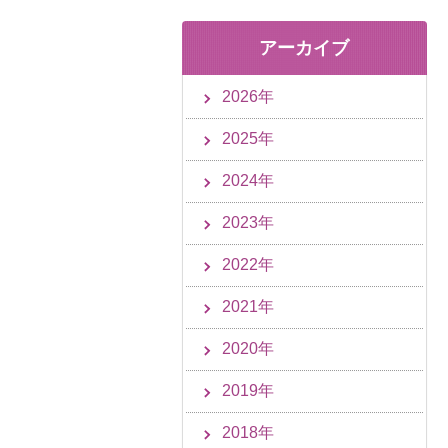
アーカイブ
2026年
2025年
2024年
2023年
2022年
2021年
2020年
2019年
2018年