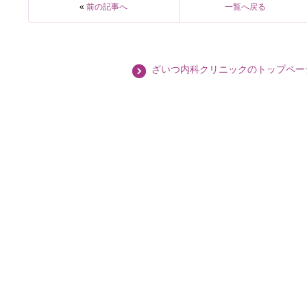
«
前の記事へ
一覧へ戻る
ざいつ内科クリニックのトップペー