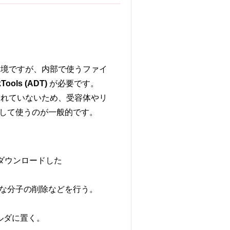
境ですが、内部で使うファイ
Tools (ADT)
が必要です。
が含まれていないため、受容体やリ
して使うのが一般的です。
kからダウンロードした
要な分子の削除などを行う。
ルダに置く。