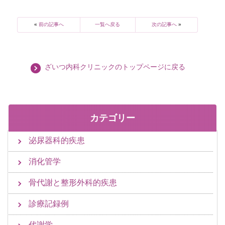
«
前の記事へ
一覧へ戻る
次の記事へ
»
ざいつ内科クリニックのトップページに戻る
カテゴリー
泌尿器科的疾患
消化管学
骨代謝と整形外科的疾患
診療記録例
代謝学