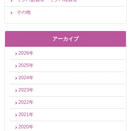
その他
アーカイブ
2026年
2025年
2024年
2023年
2022年
2021年
2020年