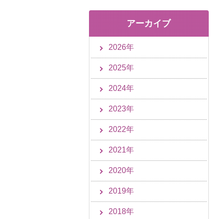
アーカイブ
2026年
2025年
2024年
2023年
2022年
2021年
2020年
2019年
2018年