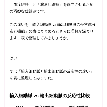
「血流維持」と「濾過圧維持」を両立させるため
の巧妙な仕組みです。
この違いを「輸入細動脈 vs 輸出細動脈の受容体分
布と機能」の表にまとめるとさらに理解が深まり
ます。表で整理してみましょうか。
はい
では「輸入細動脈と輸出細動脈の反応性の違い」
を表に整理してみますね。
輸入細動脈 vs 輸出細動脈の反応性比較