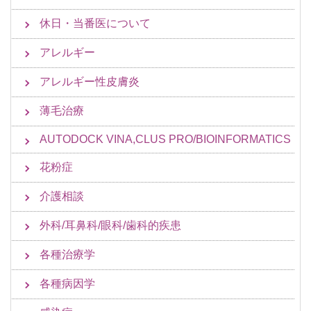
休日・当番医について
アレルギー
アレルギー性皮膚炎
薄毛治療
AUTODOCK VINA,CLUS PRO/BIOINFORMATICS
花粉症
介護相談
外科/耳鼻科/眼科/歯科的疾患
各種治療学
各種病因学