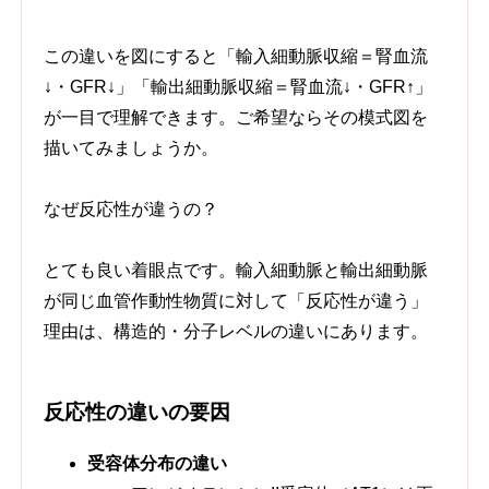
この違いを図にすると「輸入細動脈収縮＝腎血流
↓・GFR↓」「輸出細動脈収縮＝腎血流↓・GFR↑」
が一目で理解できます。ご希望ならその模式図を
描いてみましょうか。
なぜ反応性が違うの？
とても良い着眼点です。輸入細動脈と輸出細動脈
が同じ血管作動性物質に対して「反応性が違う」
理由は、構造的・分子レベルの違いにあります。
反応性の違いの要因
受容体分布の違い