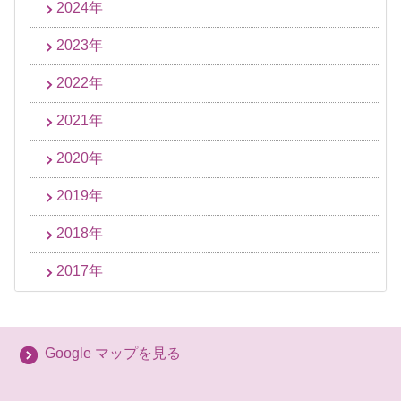
2024年
2023年
2022年
2021年
2020年
2019年
2018年
2017年
Google マップを見る