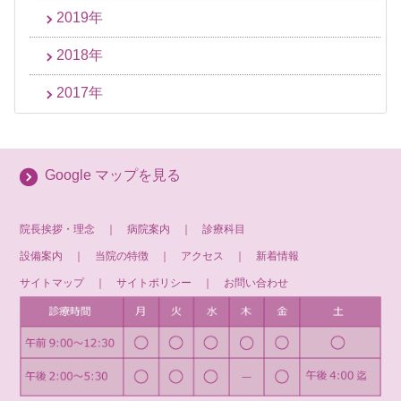
2019年
2018年
2017年
Google マップを見る
院長挨拶・理念
｜
病院案内
｜
診療科目
設備案内
｜
当院の特徴
｜
アクセス
｜
新着情報
サイトマップ
｜
サイトポリシー
｜
お問い合わせ