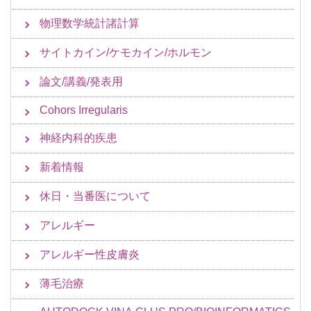
物理数学統計諸計算
サイトカイン/ケモカイン/ホルモン
論文/講義/発表用
Cohors Irregularis
神経内科的疾患
新着情報
休日・当番医について
アレルギー
アレルギー性皮膚炎
薄毛治療