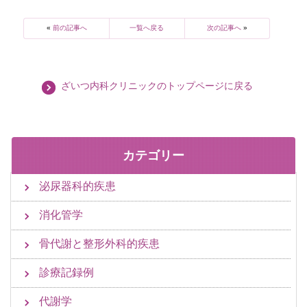
«
前の記事へ
一覧へ戻る
次の記事へ
»
ざいつ内科クリニックのトップページに戻る
カテゴリー
泌尿器科的疾患
消化管学
骨代謝と整形外科的疾患
診療記録例
代謝学