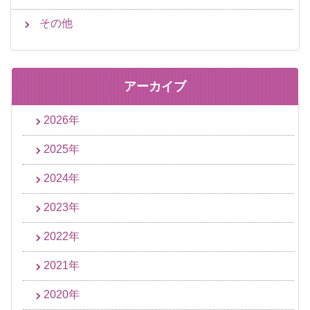
その他
アーカイブ
2026年
2025年
2024年
2023年
2022年
2021年
2020年