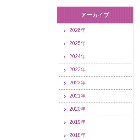
アーカイブ
2026年
2025年
2024年
2023年
2022年
2021年
2020年
2019年
2018年