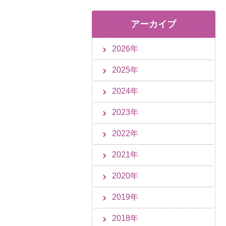
アーカイブ
2026年
2025年
2024年
2023年
2022年
2021年
2020年
2019年
2018年