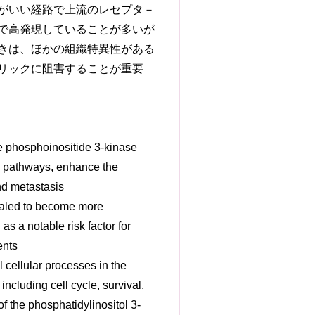
がいい経路で上流のレセプタ－
で高発現していることが多いが
きは、ほかの組織特異性がある
リックに阻害することが重要
e phosphoinositide 3-kinase
) pathways, enhance the
and metastasis
ealed to become more
 a notable risk factor for
ents
cellular processes in the
including cell cycle, survival,
f the phosphatidylinositol 3-