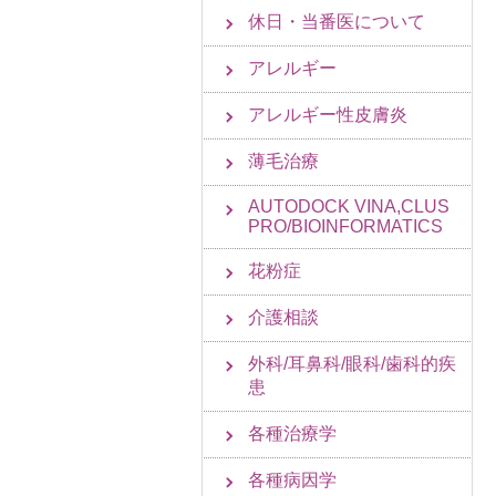
休日・当番医について
アレルギー
アレルギー性皮膚炎
薄毛治療
AUTODOCK VINA,CLUS
PRO/BIOINFORMATICS
花粉症
介護相談
外科/耳鼻科/眼科/歯科的疾
患
各種治療学
各種病因学