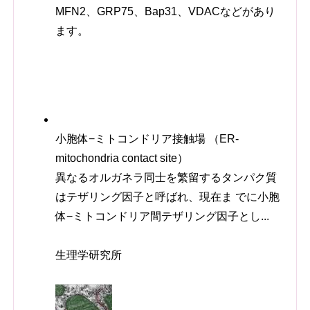
MFN2、GRP75、Bap31、VDACなどがあり
ます。
小胞体−ミトコンドリア接触場 （ER-
mitochondria contact site）
異なるオルガネラ同士を繁留するタンパク質
はテザリング因子と呼ばれ、現在ま でに小胞
体−ミトコンドリア間テザリング因子とし...
生理学研究所