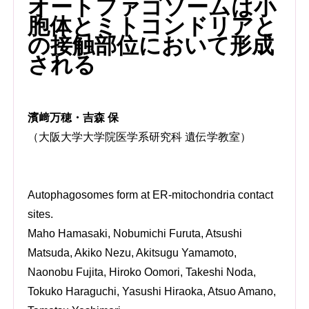
オートファゴソームは小
胞体とミトコンドリアと
の接触部位において形成
される
濱﨑万穂・吉森 保
（大阪大学大学院医学系研究科 遺伝学教室）
Autophagosomes form at ER-mitochondria contact
sites.
Maho Hamasaki, Nobumichi Furuta, Atsushi
Matsuda, Akiko Nezu, Akitsugu Yamamoto,
Naonobu Fujita, Hiroko Oomori, Takeshi Noda,
Tokuko Haraguchi, Yasushi Hiraoka, Atsuo Amano,