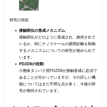
研究の現状
接触部位の形成メカニズム
:
接触部位がどのように形成され、維持されて
いるか、特にナノスケールの膜間距離を制御
するメカニズムについての研究が進められて
います。
PDZD8の役割
:
小胞体タンパク質PDZD8が接触形成に必須で
あることが分かっていますが、その詳しい機
能についてはまだ不明な点が多く、今後の研
究が期待されています。