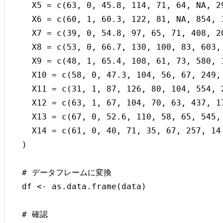
  X5 = c(63, 0, 45.8, 114, 71, 64, NA, 2
  X6 = c(60, 1, 60.3, 122, 81, NA, 854, 
  X7 = c(39, 0, 54.8, 97, 65, 71, 408, 2
  X8 = c(53, 0, 66.7, 130, 100, 83, 603,
  X9 = c(48, 1, 65.4, 108, 61, 73, 580, 
  X10 = c(58, 0, 47.3, 104, 56, 67, 249,
  X11 = c(31, 1, 87, 126, 80, 104, 554, 
  X12 = c(63, 1, 67, 104, 70, 63, 437, 1
  X13 = c(67, 0, 52.6, 110, 58, 65, 545,
  X14 = c(61, 0, 40, 71, 35, 67, 257, 14
)

# データフレームに変換

df <- as.data.frame(data)

# 確認
