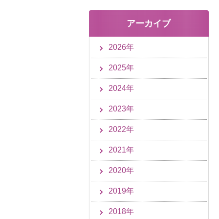
アーカイブ
2026年
2025年
2024年
2023年
2022年
2021年
2020年
2019年
2018年