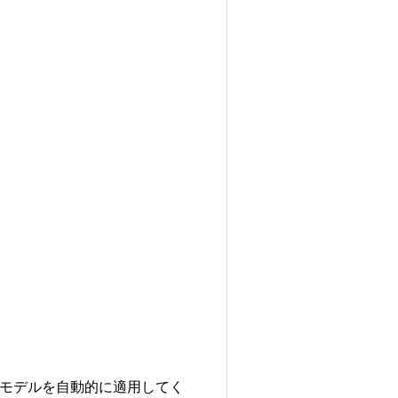
合モデルを自動的に適用してく