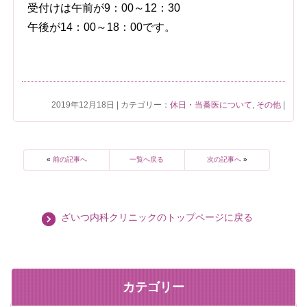
受付けは午前が9：00～12：30
午後が14：00～18：00です。
2019年12月18日 | カテゴリー：
休日・当番医について
,
その他
|
«
前の記事へ
一覧へ戻る
次の記事へ
»
ざいつ内科クリニックのトップページに戻る
カテゴリー