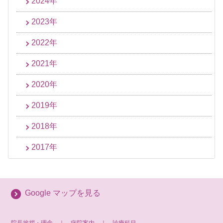
2024年
2023年
2022年
2021年
2020年
2019年
2018年
2017年
Google マップを見る