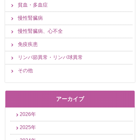
貧血・多血症
慢性腎臓病
慢性腎臓病、心不全
免疫疾患
リンパ節異常・リンパ球異常
その他
アーカイブ
2026年
2025年