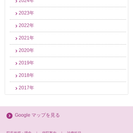
2024年
2023年
2022年
2021年
2020年
2019年
2018年
2017年
Google マップを見る