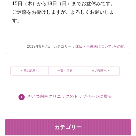
15日（木）から18日（日）までお盆休みです。
ご迷惑をお掛けしますが、よろしくお願いしま
す。
2019年8月7日 | カテゴリー：
休日・当番医について
,
その他
|
«
前の記事へ
一覧へ戻る
次の記事へ
»
ざいつ内科クリニックのトップページに戻る
カテゴリー