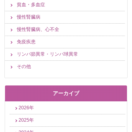
貧血・多血症
慢性腎臓病
慢性腎臓病、心不全
免疫疾患
リンパ節異常・リンパ球異常
その他
アーカイブ
2026年
2025年