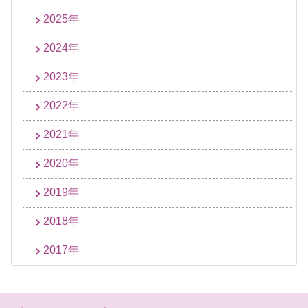
2025年
2024年
2023年
2022年
2021年
2020年
2019年
2018年
2017年