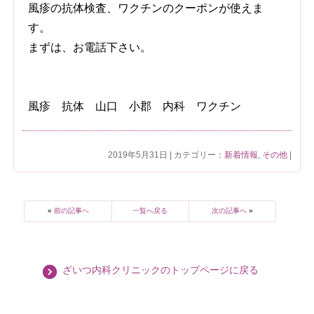
風疹の抗体検査、ワクチンのクーポンが使えま
す。
まずは、お電話下さい。
風疹 抗体 山口 小郡 内科 ワクチン
2019年5月31日 | カテゴリー：
新着情報
,
その他
|
«
前の記事へ
一覧へ戻る
次の記事へ
»
ざいつ内科クリニックのトップページに戻る