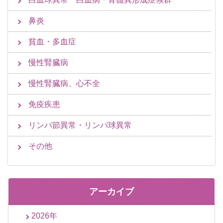
鼻炎
貧血・多血症
慢性腎臓病
慢性腎臓病、心不全
免疫疾患
リンパ節異常・リンパ球異常
その他
アーカイブ
2026年