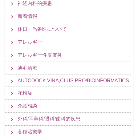
神経内科的疾患
新着情報
休日・当番医について
アレルギー
アレルギー性皮膚炎
薄毛治療
AUTODOCK VINA,CLUS PRO/BIOINFORMATICS
花粉症
介護相談
外科/耳鼻科/眼科/歯科的疾患
各種治療学