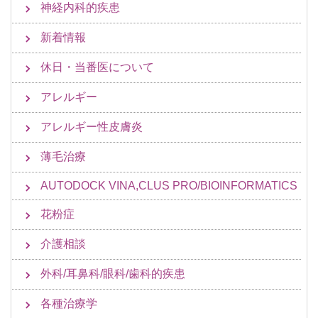
神経内科的疾患
新着情報
休日・当番医について
アレルギー
アレルギー性皮膚炎
薄毛治療
AUTODOCK VINA,CLUS PRO/BIOINFORMATICS
花粉症
介護相談
外科/耳鼻科/眼科/歯科的疾患
各種治療学