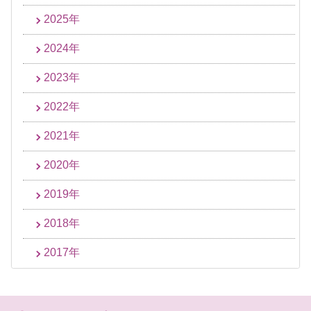
2025年
2024年
2023年
2022年
2021年
2020年
2019年
2018年
2017年