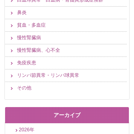
鼻炎
貧血・多血症
慢性腎臓病
慢性腎臓病、心不全
免疫疾患
リンパ節異常・リンパ球異常
その他
アーカイブ
2026年