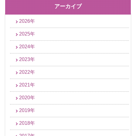
アーカイブ
2026年
2025年
2024年
2023年
2022年
2021年
2020年
2019年
2018年
2017年