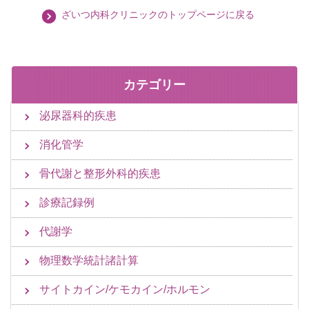
ざいつ内科クリニックのトップページに戻る
カテゴリー
泌尿器科的疾患
消化管学
骨代謝と整形外科的疾患
診療記録例
代謝学
物理数学統計諸計算
サイトカイン/ケモカイン/ホルモン