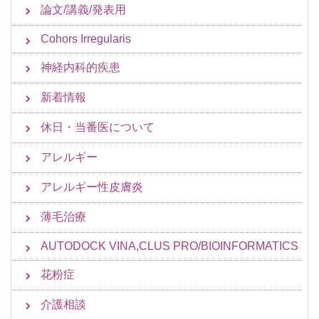
論文/講義/発表用
Cohors Irregularis
神経内科的疾患
新着情報
休日・当番医について
アレルギー
アレルギー性皮膚炎
薄毛治療
AUTODOCK VINA,CLUS PRO/BIOINFORMATICS
花粉症
介護相談