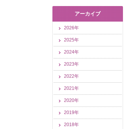
アーカイブ
2026年
2025年
2024年
2023年
2022年
2021年
2020年
2019年
2018年