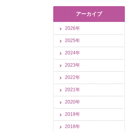
アーカイブ
2026年
2025年
2024年
2023年
2022年
2021年
2020年
2019年
2018年