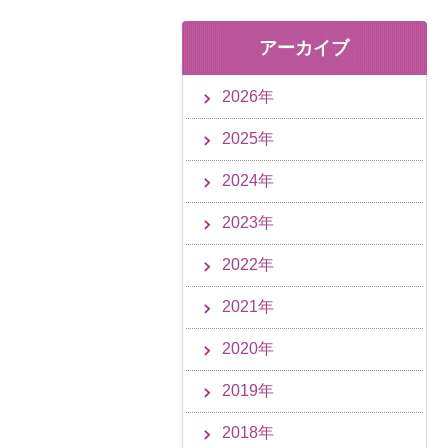
アーカイブ
2026年
2025年
2024年
2023年
2022年
2021年
2020年
2019年
2018年