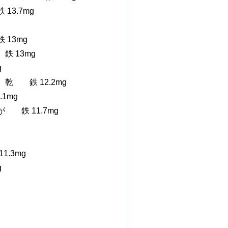
3.7mg
13mg
鉄 13mg
g
乾 鉄 12.2mg
1mg
 鉄 11.7mg
.3mg
g