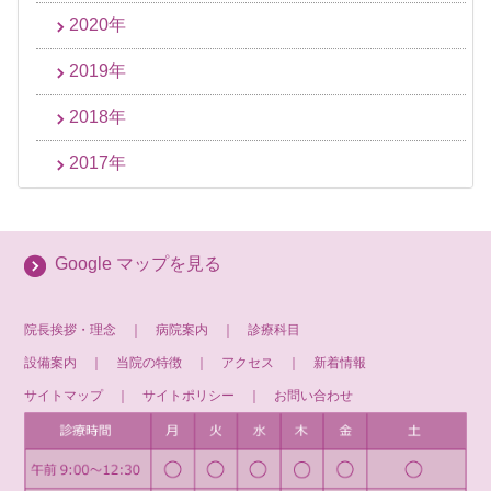
2020年
2019年
2018年
2017年
Google マップを見る
院長挨拶・理念
｜
病院案内
｜
診療科目
設備案内
｜
当院の特徴
｜
アクセス
｜
新着情報
サイトマップ
｜
サイトポリシー
｜
お問い合わせ