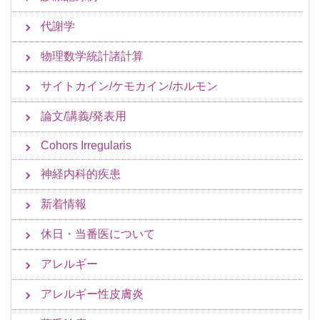
代謝学
物理数学統計諸計算
サイトカイン/ケモカイン/ホルモン
論文/講義/発表用
Cohors Irregularis
神経内科的疾患
新着情報
休日・当番医について
アレルギー
アレルギー性皮膚炎