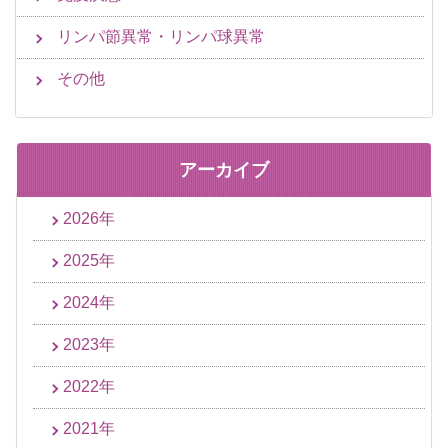
リンパ節異常・リンパ球異常
その他
アーカイブ
2026年
2025年
2024年
2023年
2022年
2021年