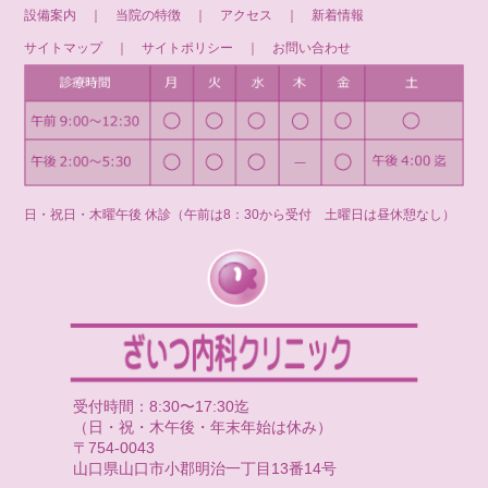
設備案内
｜
当院の特徴
｜
アクセス
｜
新着情報
サイトマップ
｜
サイトポリシー
｜
お問い合わせ
日・祝日・木曜午後 休診（午前は8：30から受付 土曜日は昼休憩なし）
受付時間：8:30〜17:30迄
（日・祝・木午後・年末年始は休み）
〒754-0043
山口県山口市小郡明治一丁目13番14号