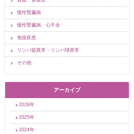
慢性腎臓病
慢性腎臓病、心不全
免疫疾患
リンパ節異常・リンパ球異常
その他
アーカイブ
2026年
2025年
2024年