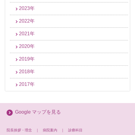
2023年
2022年
2021年
2020年
2019年
2018年
2017年
Google マップを見る
院長挨拶・理念
｜
病院案内
｜
診療科目