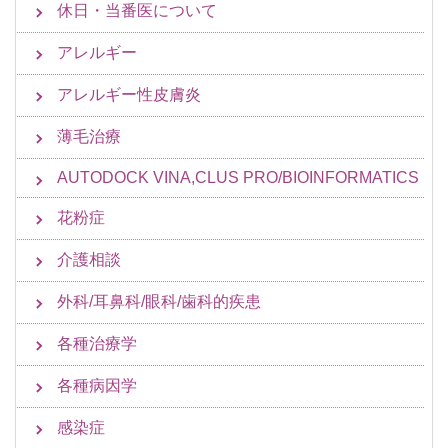
休日・当番医について
アレルギー
アレルギー性皮膚炎
薄毛治療
AUTODOCK VINA,CLUS PRO/BIOINFORMATICS
花粉症
介護相談
外科/耳鼻科/眼科/歯科的疾患
各種治療学
各種病因学
感染症