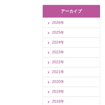
アーカイブ
2026年
2025年
2024年
2023年
2022年
2021年
2020年
2019年
2018年