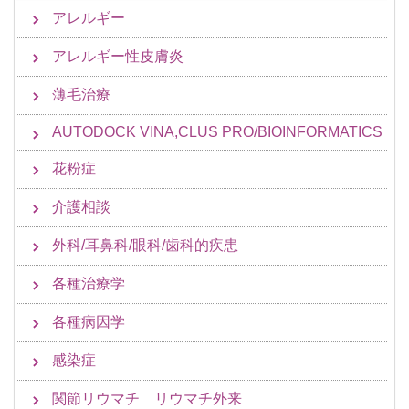
アレルギー
アレルギー性皮膚炎
薄毛治療
AUTODOCK VINA,CLUS PRO/BIOINFORMATICS
花粉症
介護相談
外科/耳鼻科/眼科/歯科的疾患
各種治療学
各種病因学
感染症
関節リウマチ リウマチ外来