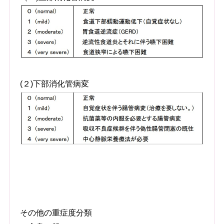
(２)下部消化管病変
その他の重症度分類