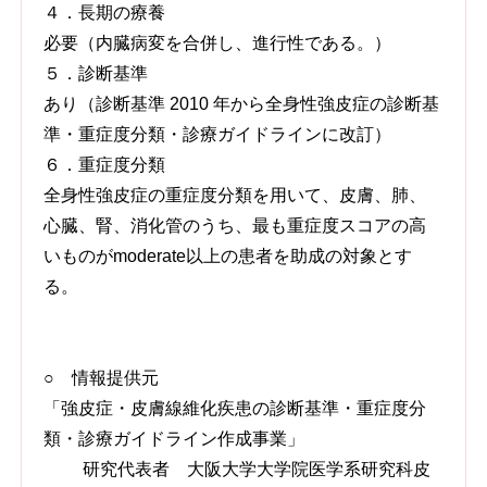
４．長期の療養
必要（内臓病変を合併し、進行性である。）
５．診断基準
あり（診断基準 2010 年から全身性強皮症の診断基
準・重症度分類・診療ガイドラインに改訂）
６．重症度分類
全身性強皮症の重症度分類を用いて、皮膚、肺、
心臓、腎、消化管のうち、最も重症度スコアの高
いものがmoderate以上の患者を助成の対象とす
る。
○ 情報提供元
「強皮症・皮膚線維化疾患の診断基準・重症度分
類・診療ガイドライン作成事業」
研究代表者 大阪大学大学院医学系研究科皮