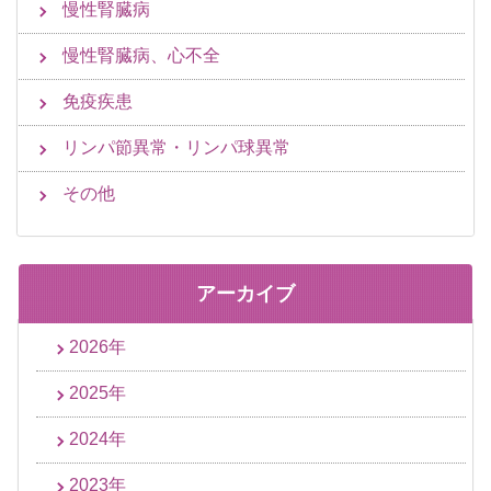
慢性腎臓病
慢性腎臓病、心不全
免疫疾患
リンパ節異常・リンパ球異常
その他
アーカイブ
2026年
2025年
2024年
2023年