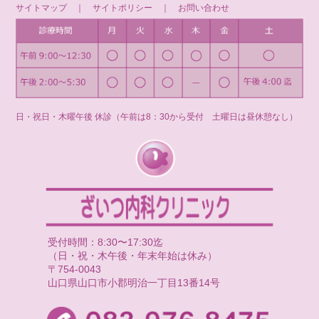
サイトマップ
｜
サイトポリシー
｜
お問い合わせ
日・祝日・木曜午後 休診（午前は8：30から受付 土曜日は昼休憩なし）
受付時間：8:30〜17:30迄
（日・祝・木午後・年末年始は休み）
〒754-0043
山口県山口市小郡明治一丁目13番14号