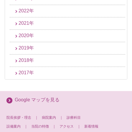
2022年
2021年
2020年
2019年
2018年
2017年
Google マップを見る
院長挨拶・理念
｜
病院案内
｜
診療科目
設備案内
｜
当院の特徴
｜
アクセス
｜
新着情報