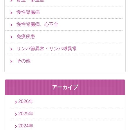
慢性腎臓病
慢性腎臓病、心不全
免疫疾患
リンパ節異常・リンパ球異常
その他
アーカイブ
2026年
2025年
2024年