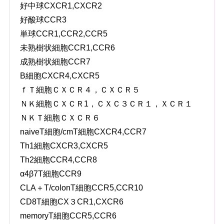
好中球CXCR1,CXCR2
好酸球CCR3
単球CCR1,CCR2,CCR5
未熟樹状細胞CCR1,CCR6
成熟樹状細胞CCR7
B細胞CXCR4,CXCR5
ｆＴ細胞ＣＸＣＲ４，ＣＸＣＲ５
ＮＫ細胞ＣＸＣＲ1，ＣＸＣ３ＣＲ１，ＸＣＲ１
ＮＫＴ細胞ＣＸＣＲ６
naiveT細胞/cmT細胞CXCR4,CCR7
Th1細胞CXCR3,CXCR5
Th2細胞CCR4,CCR8
α4β7T細胞CCR9
CLA＋T/colonT細胞CCR5,CCR10
CD8T細胞CX３CR1,CXCR6
memoryT細胞CCR5,CCR6