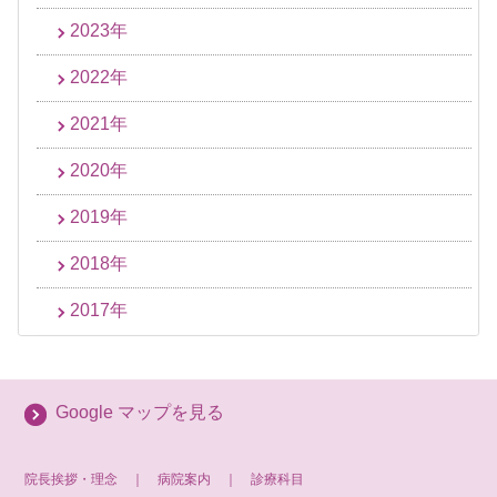
2023年
2022年
2021年
2020年
2019年
2018年
2017年
Google マップを見る
院長挨拶・理念
｜
病院案内
｜
診療科目