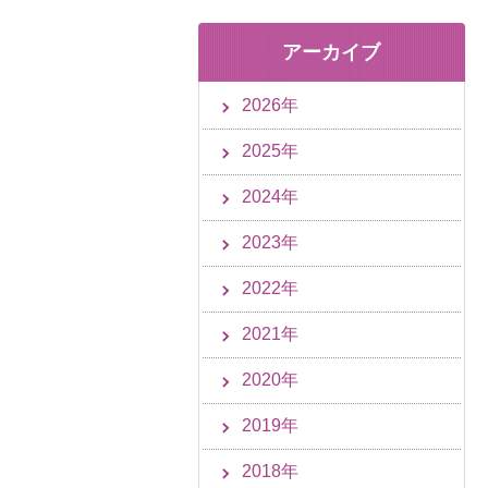
アーカイブ
2026年
2025年
2024年
2023年
2022年
2021年
2020年
2019年
2018年