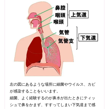
左の図にあるような場所に細菌やウイルス、カビ
が感染することをいいます。
細菌、よく経験するのが鼻水が出たときにティッ
シュで鼻をかまず、すすってしまい下気道まで感