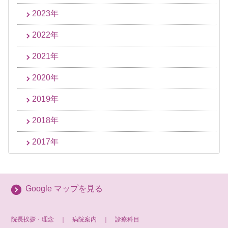
2023年
2022年
2021年
2020年
2019年
2018年
2017年
Google マップを見る
院長挨拶・理念
｜
病院案内
｜
診療科目