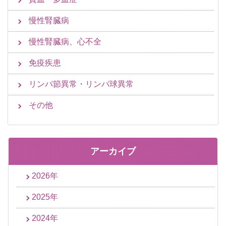
慢性腎臓病
慢性腎臓病、心不全
免疫疾患
リンパ節異常・リンパ球異常
その他
アーカイブ
2026年
2025年
2024年