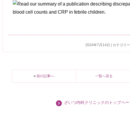
2024年7月14日 | カテゴリ
«
前の記事へ
一覧へ戻る
ざいつ内科クリニックのトップペー