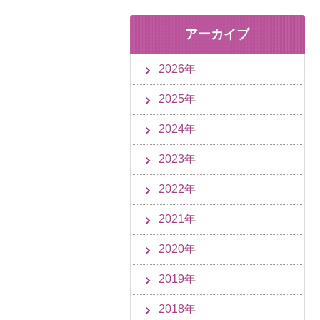
アーカイブ
2026年
2025年
2024年
2023年
2022年
2021年
2020年
2019年
2018年