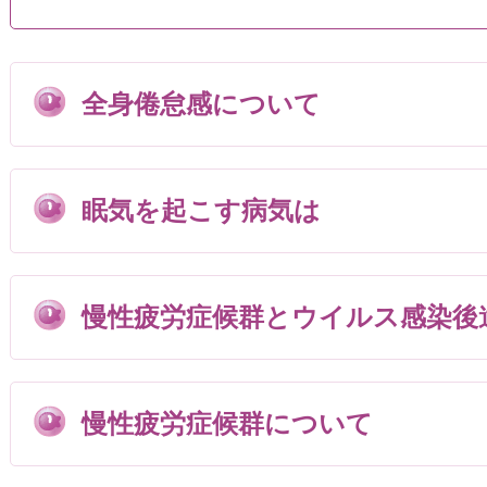
全身倦怠感について
眠気を起こす病気は
慢性疲労症候群とウイルス感染後
慢性疲労症候群について