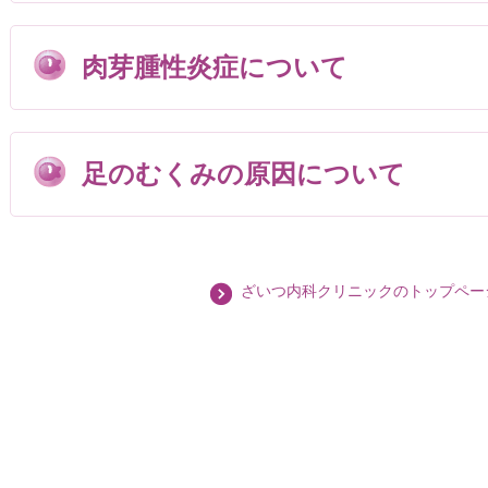
肉芽腫性炎症について
足のむくみの原因について
ざいつ内科クリニックのトップペー