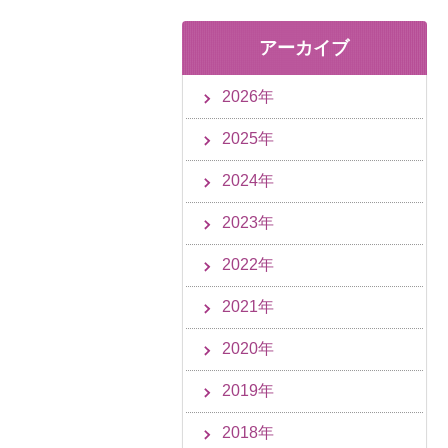
アーカイブ
2026年
2025年
2024年
2023年
2022年
2021年
2020年
2019年
2018年