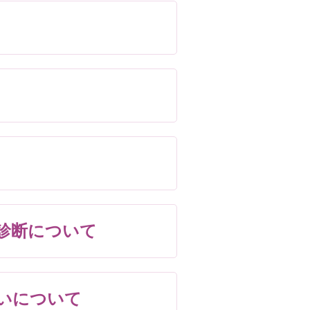
診断について
扱いについて