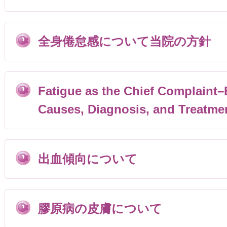
全身倦怠感について当院の方針
Fatigue as the Chief Complaint
Causes, Diagnosis, and Tre
出血傾向について
膠原病の皮膚について