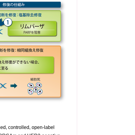
ed, controlled, open-label