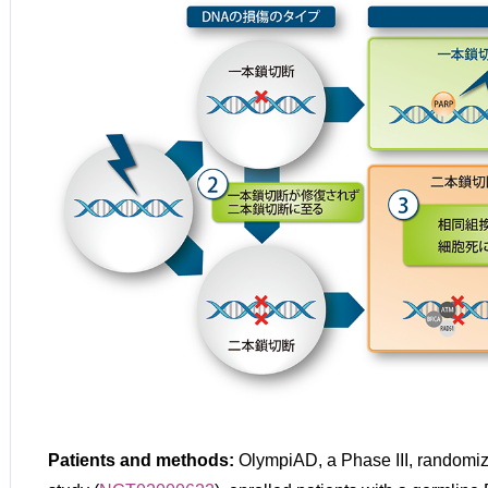
Patients and methods:
OlympiAD, a Phase III, randomiz