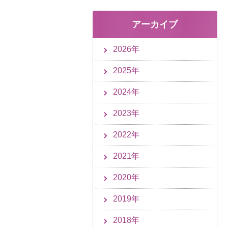
アーカイブ
2026年
2025年
2024年
2023年
2022年
2021年
2020年
2019年
2018年