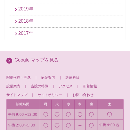
2019年
2018年
2017年
Google マップを見る
院長挨拶・理念
｜
病院案内
｜
診療科目
設備案内
｜
当院の特徴
｜
アクセス
｜
新着情報
サイトマップ
｜
サイトポリシー
｜
お問い合わせ