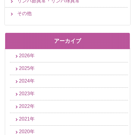
リンパ節異常・リンパ球異常
その他
アーカイブ
2026年
2025年
2024年
2023年
2022年
2021年
2020年