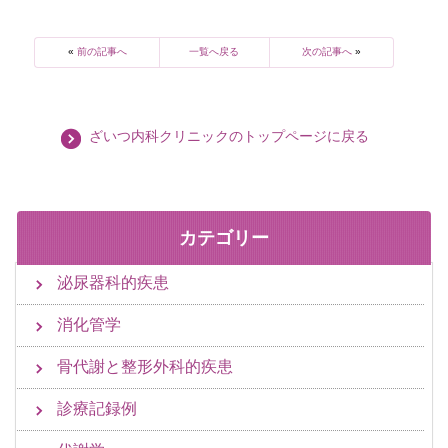
«
前の記事へ
一覧へ戻る
次の記事へ
»
ざいつ内科クリニックのトップページに戻る
カテゴリー
泌尿器科的疾患
消化管学
骨代謝と整形外科的疾患
診療記録例