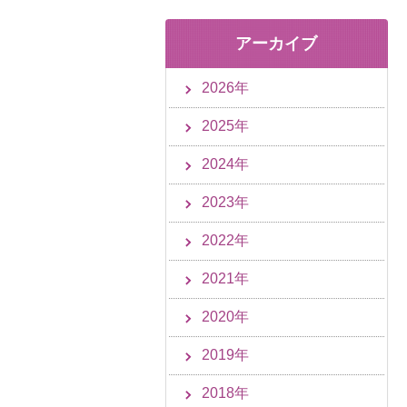
アーカイブ
2026年
2025年
2024年
2023年
2022年
2021年
2020年
2019年
2018年