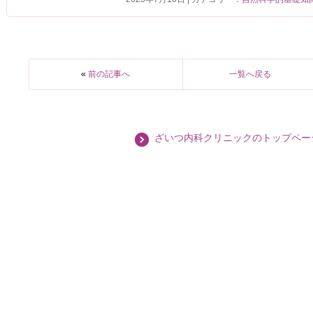
«
前の記事へ
一覧へ戻る
ざいつ内科クリニックのトップペー