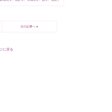
次の記事へ
»
ジに戻る