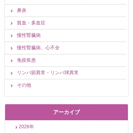
鼻炎
貧血・多血症
慢性腎臓病
慢性腎臓病、心不全
免疫疾患
リンパ節異常・リンパ球異常
その他
アーカイブ
2026年