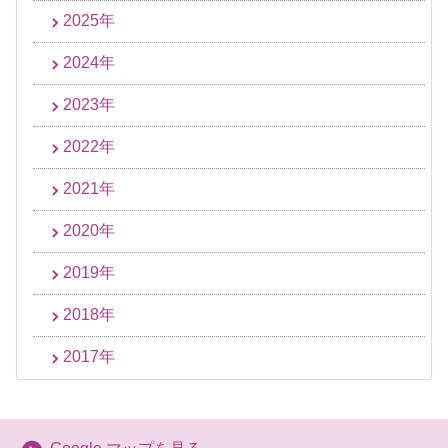
2025年
2024年
2023年
2022年
2021年
2020年
2019年
2018年
2017年