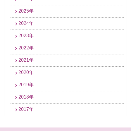
2025年
2024年
2023年
2022年
2021年
2020年
2019年
2018年
2017年