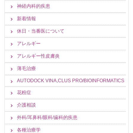
神経内科的疾患
新着情報
休日・当番医について
アレルギー
アレルギー性皮膚炎
薄毛治療
AUTODOCK VINA,CLUS PRO/BIOINFORMATICS
花粉症
介護相談
外科/耳鼻科/眼科/歯科的疾患
各種治療学