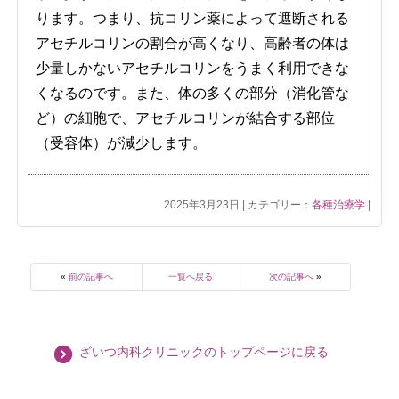
ります。つまり、抗コリン薬によって遮断される
アセチルコリンの割合が高くなり、高齢者の体は
少量しかないアセチルコリンをうまく利用できな
くなるのです。また、体の多くの部分（消化管な
ど）の細胞で、アセチルコリンが結合する部位
（受容体）が減少します。
2025年3月23日 | カテゴリー：
各種治療学
|
«
前の記事へ
一覧へ戻る
次の記事へ
»
ざいつ内科クリニックのトップページに戻る