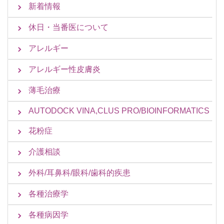
新着情報
休日・当番医について
アレルギー
アレルギー性皮膚炎
薄毛治療
AUTODOCK VINA,CLUS PRO/BIOINFORMATICS
花粉症
介護相談
外科/耳鼻科/眼科/歯科的疾患
各種治療学
各種病因学