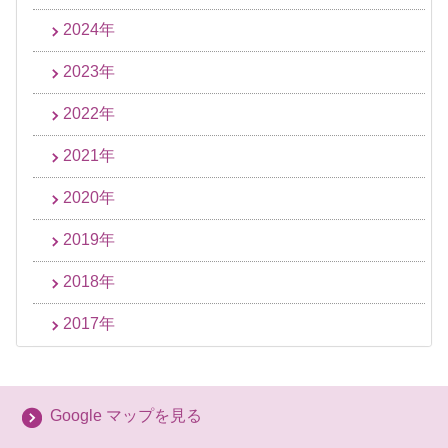
2024年
2023年
2022年
2021年
2020年
2019年
2018年
2017年
Google マップを見る