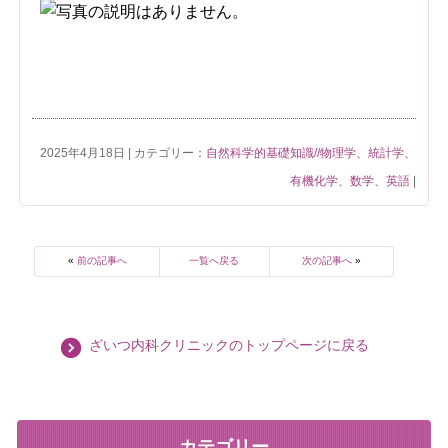
2025年4月18日 | カテゴリー：
自然科学的基礎知識//物理学、統計学、
有機化学、数学、英語
|
«
前の記事へ
一覧へ戻る
次の記事へ
»
ざいつ内科クリニックのトップページに戻る
カテゴリー