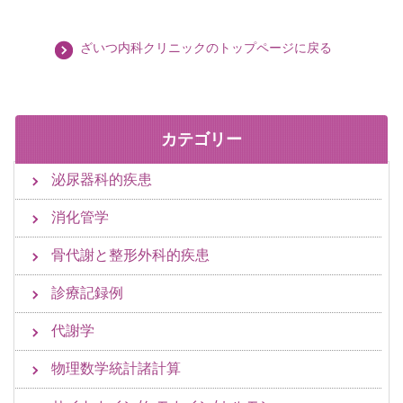
ざいつ内科クリニックのトップページに戻る
カテゴリー
泌尿器科的疾患
消化管学
骨代謝と整形外科的疾患
診療記録例
代謝学
物理数学統計諸計算