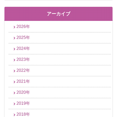
アーカイブ
2026年
2025年
2024年
2023年
2022年
2021年
2020年
2019年
2018年