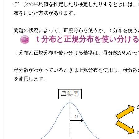
データの平均値を推定したり検定したりするときには、
布を用いた方法があります。
問題の状況によって、正規分布を使うか、ｔ分布を使う
ｔ分布と正規分布を使い分け
ｔ分布と正規分布を使い分ける基準は、母分散がわかっ
母分散がわかっているときは正規分布を使用し、母分散
を使用します。