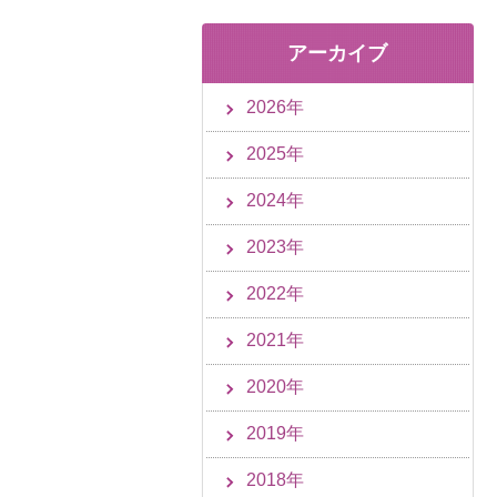
アーカイブ
2026年
2025年
2024年
2023年
2022年
2021年
2020年
2019年
2018年