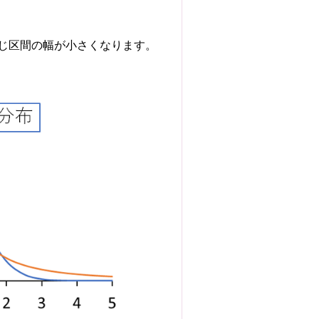
じ区間の幅が小さくなります。