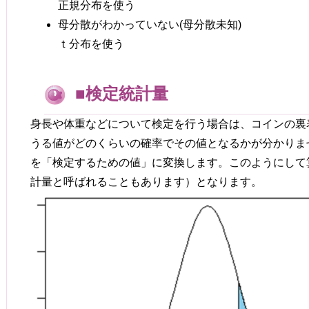
正規分布を使う
母分散がわかっていない(母分散未知)
ｔ分布を使う
■検定統計量
身長や体重などについて検定を行う場合は、コインの裏
うる値がどのくらいの確率でその値となるかが分かりま
を「検定するための値」に変換します。このようにして
計量と呼ばれることもあります）となります。