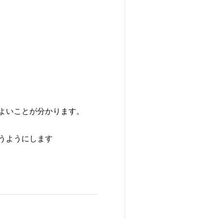
よいことが分かります。
うようにします