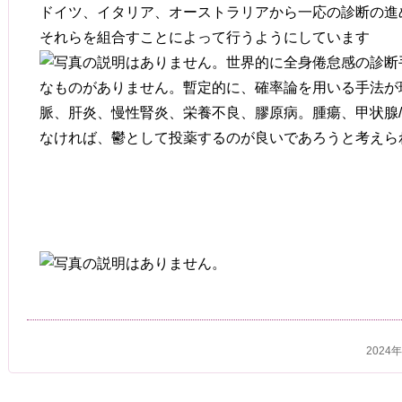
ドイツ、イタリア、オーストラリアから一応の診断の進
それらを組合すことによって行うようにしています
世界的に全身倦怠感の診断
なものがありません。暫定的に、確率論を用いる手法が
脈、肝炎、慢性腎炎、栄養不良、膠原病。腫瘍、甲状腺
なければ、鬱として投薬するのが良いであろうと考えら
2024