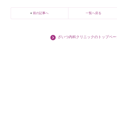
«
前の記事へ
一覧へ戻る
ざいつ内科クリニックのトップペー