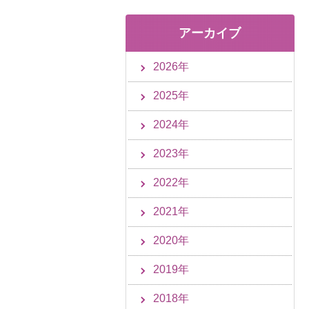
アーカイブ
2026年
2025年
2024年
2023年
2022年
2021年
2020年
2019年
2018年