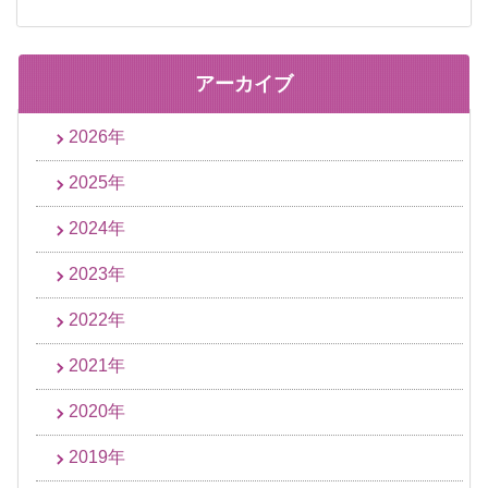
アーカイブ
2026年
2025年
2024年
2023年
2022年
2021年
2020年
2019年