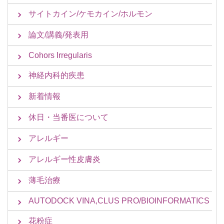
サイトカイン/ケモカイン/ホルモン
論文/講義/発表用
Cohors Irregularis
神経内科的疾患
新着情報
休日・当番医について
アレルギー
アレルギー性皮膚炎
薄毛治療
AUTODOCK VINA,CLUS PRO/BIOINFORMATICS
花粉症