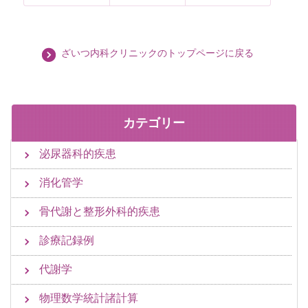
ざいつ内科クリニックのトップページに戻る
カテゴリー
泌尿器科的疾患
消化管学
骨代謝と整形外科的疾患
診療記録例
代謝学
物理数学統計諸計算