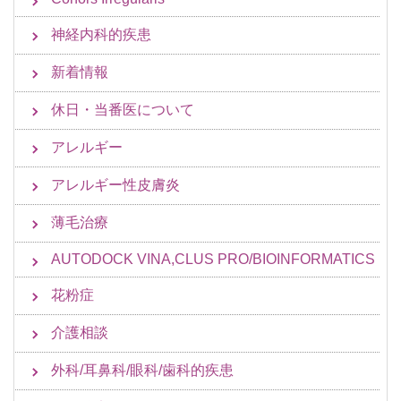
神経内科的疾患
新着情報
休日・当番医について
アレルギー
アレルギー性皮膚炎
薄毛治療
AUTODOCK VINA,CLUS PRO/BIOINFORMATICS
花粉症
介護相談
外科/耳鼻科/眼科/歯科的疾患