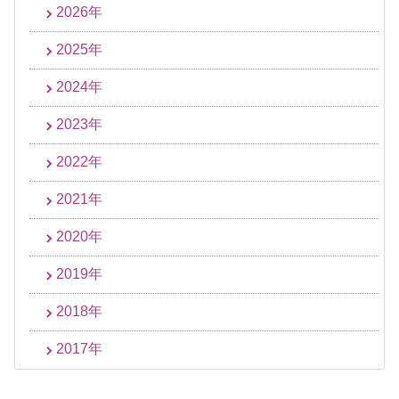
2026年
2025年
2024年
2023年
2022年
2021年
2020年
2019年
2018年
2017年